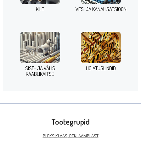
KILE
VESI JA KANALISATSIOON
SISE- JA VÄLIS
HOIATUSLINDID
KAABLIKAITSE
Tootegrupid
PLEKSIKLAAS, REKLAAMPLAST