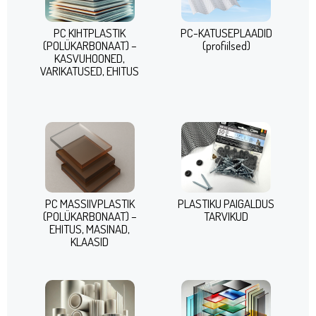
PC KIHTPLASTIK
PC-KATUSEPLAADID
(POLÜKARBONAAT) –
(profiilsed)
KASVUHOONED,
VARIKATUSED, EHITUS
PC MASSIIVPLASTIK
PLASTIKU PAIGALDUS
(POLÜKARBONAAT) –
TARVIKUD
EHITUS, MASINAD,
KLAASID