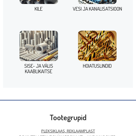
KILE
VESI JA KANALISATSIOON
SISE- JA VÄLIS
HOIATUSLINDID
KAABLIKAITSE
Tootegrupid
PLEKSIKLAAS, REKLAAMPLAST