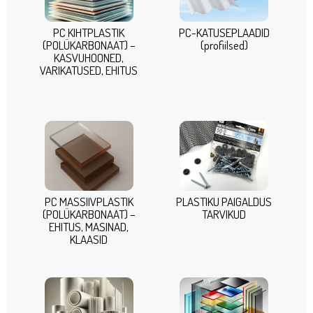
PC KIHTPLASTIK
PC-KATUSEPLAADID
(POLÜKARBONAAT) –
(profiilsed)
KASVUHOONED,
VARIKATUSED, EHITUS
PC MASSIIVPLASTIK
PLASTIKU PAIGALDUS
(POLÜKARBONAAT) –
TARVIKUD
EHITUS, MASINAD,
KLAASID