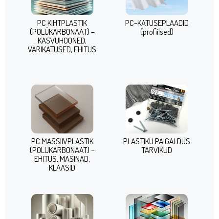
PC KIHTPLASTIK
PC-KATUSEPLAADID
(POLÜKARBONAAT) –
(profiilsed)
KASVUHOONED,
VARIKATUSED, EHITUS
PC MASSIIVPLASTIK
PLASTIKU PAIGALDUS
(POLÜKARBONAAT) –
TARVIKUD
EHITUS, MASINAD,
KLAASID