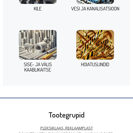
KILE
VESI JA KANALISATSIOON
SISE- JA VÄLIS
HOIATUSLINDID
KAABLIKAITSE
Tootegrupid
PLEKSIKLAAS, REKLAAMPLAST