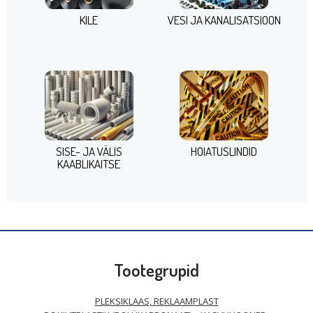
KILE
VESI JA KANALISATSIOON
SISE- JA VÄLIS
HOIATUSLINDID
KAABLIKAITSE
Tootegrupid
PLEKSIKLAAS, REKLAAMPLAST