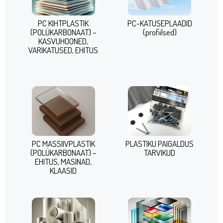
PC KIHTPLASTIK
PC-KATUSEPLAADID
(POLÜKARBONAAT) –
(profiilsed)
KASVUHOONED,
VARIKATUSED, EHITUS
PC MASSIIVPLASTIK
PLASTIKU PAIGALDUS
(POLÜKARBONAAT) –
TARVIKUD
EHITUS, MASINAD,
KLAASID