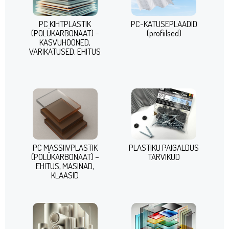
PC KIHTPLASTIK
PC-KATUSEPLAADID
(POLÜKARBONAAT) –
(profiilsed)
KASVUHOONED,
VARIKATUSED, EHITUS
PC MASSIIVPLASTIK
PLASTIKU PAIGALDUS
(POLÜKARBONAAT) –
TARVIKUD
EHITUS, MASINAD,
KLAASID