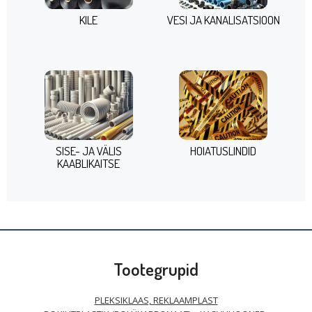
KILE
VESI JA KANALISATSIOON
SISE- JA VÄLIS
HOIATUSLINDID
KAABLIKAITSE
Tootegrupid
PLEKSIKLAAS, REKLAAMPLAST