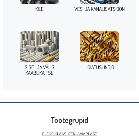
KILE
VESI JA KANALISATSIOON
SISE- JA VÄLIS
HOIATUSLINDID
KAABLIKAITSE
Tootegrupid
PLEKSIKLAAS, REKLAAMPLAST