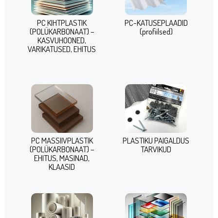
PC KIHTPLASTIK
PC-KATUSEPLAADID
(POLÜKARBONAAT) –
(profiilsed)
KASVUHOONED,
VARIKATUSED, EHITUS
PC MASSIIVPLASTIK
PLASTIKU PAIGALDUS
(POLÜKARBONAAT) –
TARVIKUD
EHITUS, MASINAD,
KLAASID