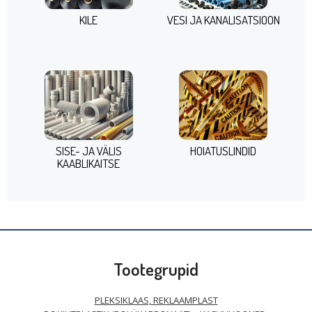
KILE
VESI JA KANALISATSIOON
SISE- JA VÄLIS
HOIATUSLINDID
KAABLIKAITSE
Tootegrupid
PLEKSIKLAAS, REKLAAMPLAST