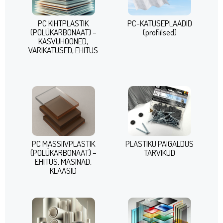
PC KIHTPLASTIK
PC-KATUSEPLAADID
(POLÜKARBONAAT) –
(profiilsed)
KASVUHOONED,
VARIKATUSED, EHITUS
PC MASSIIVPLASTIK
PLASTIKU PAIGALDUS
(POLÜKARBONAAT) –
TARVIKUD
EHITUS, MASINAD,
KLAASID