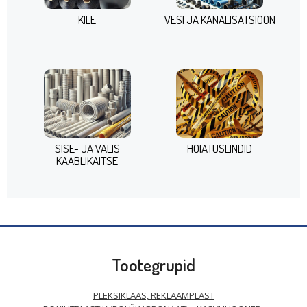
KILE
VESI JA KANALISATSIOON
SISE- JA VÄLIS
HOIATUSLINDID
KAABLIKAITSE
Tootegrupid
PLEKSIKLAAS, REKLAAMPLAST